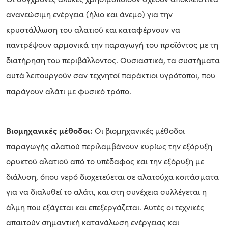
ανανεώσιμη ενέργεια (ήλιο και άνεμο) για την
κρυστάλλωση του αλατιού και καταφέρνουν να
παντρέψουν αρμονικά την παραγωγή του προϊόντος με τη
διατήρηση του περιβάλλοντος. Ουσιαστικά, τα συστήματα
αυτά λειτουργούν σαν τεχνητοί παράκτιοι υγρότοποι, που
παράγουν αλάτι με φυσικό τρόπο.
Βιομηχανικές μέθοδοι:
Οι βιομηχανικές μέθοδοι
παραγωγής αλατιού περιλαμβάνουν κυρίως την εξόρυξη
ορυκτού αλατιού από το υπέδαφος και την εξόρυξη με
διάλυση, όπου νερό διοχετεύεται σε αλατούχα κοιτάσματα
για να διαλυθεί το αλάτι, και στη συνέχεια συλλέγεται η
άλμη που εξάγεται και επεξεργάζεται. Αυτές οι τεχνικές
απαιτούν σημαντική κατανάλωση ενέργειας και