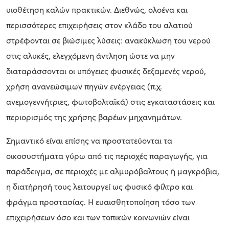
υιοθέτηση καλών πρακτικών. Διεθνώς, ολοένα και
περισσότερες επιχειρήσεις στον κλάδο του αλατιού
στρέφονται σε βιώσιμες λύσεις: ανακύκλωση του νερού
στις αλυκές, ελεγχόμενη άντληση ώστε να μην
διαταράσσονται οι υπόγειες φυσικές δεξαμενές νερού,
χρήση ανανεώσιμων πηγών ενέργειας (π.χ.
ανεμογεννήτριες, φωτοβολταϊκά) στις εγκαταστάσεις και
περιορισμός της χρήσης βαρέων μηχανημάτων.
Σημαντικό είναι επίσης να προστατεύονται τα
οικοσυστήματα γύρω από τις περιοχές παραγωγής, για
παράδειγμα, σε περιοχές με αλμυρόβαλτους ή μαγκρόβια,
η διατήρησή τους λειτουργεί ως φυσικό φίλτρο και
φράγμα προστασίας. Η ευαισθητοποίηση τόσο των
επιχειρήσεων όσο και των τοπικών κοινωνιών είναι