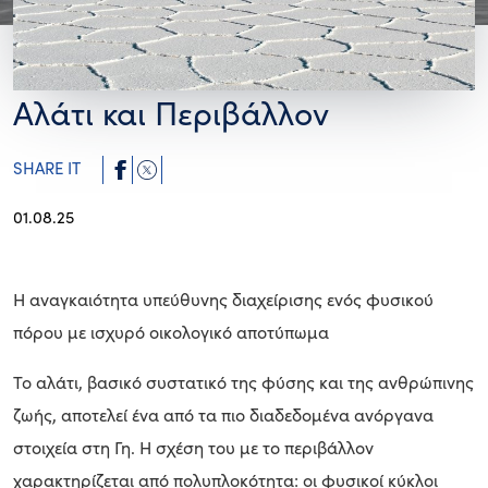
Αλάτι και Περιβάλλον
SHARE IT
01.08.25
Η αναγκαιότητα υπεύθυνης διαχείρισης ενός φυσικού
πόρου με ισχυρό οικολογικό αποτύπωμα
Το αλάτι, βασικό συστατικό της φύσης και της ανθρώπινης
ζωής, αποτελεί ένα από τα πιο διαδεδομένα ανόργανα
στοιχεία στη Γη. Η σχέση του με το περιβάλλον
χαρακτηρίζεται από πολυπλοκότητα: οι φυσικοί κύκλοι