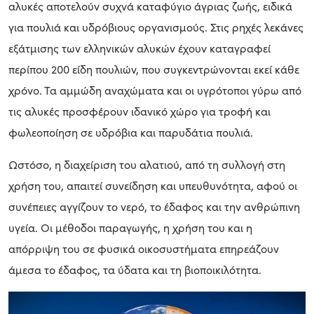
αλυκές αποτελούν συχνά καταφύγιο άγριας ζωής, ειδικά
για πουλιά και υδρόβιους οργανισμούς. Στις ρηχές λεκάνες
εξάτμισης των ελληνικών αλυκών έχουν καταγραφεί
περίπου 200 είδη πουλιών, που συγκεντρώνονται εκεί κάθε
χρόνο. Τα αμμώδη αναχώματα και οι υγρότοποι γύρω από
τις αλυκές προσφέρουν ιδανικό χώρο για τροφή και
φωλεοποίηση σε υδρόβια και παρυδάτια πουλιά.
Ωστόσο, η διαχείριση του αλατιού, από τη συλλογή στη
χρήση του, απαιτεί συνείδηση και υπευθυνότητα, αφού οι
συνέπειες αγγίζουν το νερό, το έδαφος και την ανθρώπινη
υγεία. Οι μέθοδοι παραγωγής, η χρήση του και η
απόρριψη του σε φυσικά οικοσυστήματα επηρεάζουν
άμεσα το έδαφος, τα ύδατα και τη βιοποικιλότητα.