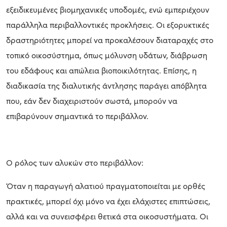
εξειδικευμένες βιομηχανικές υποδομές, ενώ εμπεριέχουν
παράλληλα περιβαλλοντικές προκλήσεις. Οι εξορυκτικές
δραστηριότητες μπορεί να προκαλέσουν διαταραχές στο
τοπικό οικοσύστημα, όπως μόλυνση υδάτων, διάβρωση
του εδάφους και απώλεια βιοποικιλότητας. Επίσης, η
διαδικασία της διαλυτικής άντλησης παράγει απόβλητα
που, εάν δεν διαχειριστούν σωστά, μπορούν να
επιβαρύνουν σημαντικά το περιβάλλον.
Ο ρόλος των αλυκών στο περιβάλλον:
Όταν η παραγωγή αλατιού πραγματοποιείται με ορθές
πρακτικές, μπορεί όχι μόνο να έχει ελάχιστες επιπτώσεις,
αλλά και να συνεισφέρει θετικά στα οικοσυστήματα. Οι