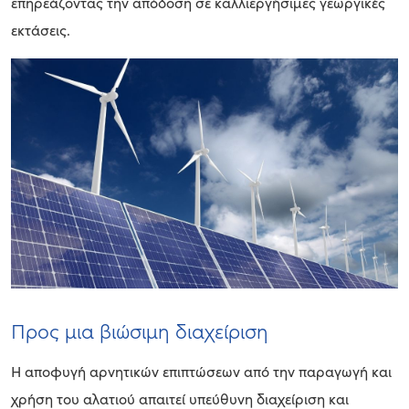
επηρεάζοντας την απόδοση σε καλλιεργήσιμες γεωργικές
εκτάσεις.
Προς μια βιώσιμη διαχείριση
Η αποφυγή αρνητικών επιπτώσεων από την παραγωγή και
χρήση του αλατιού απαιτεί υπεύθυνη διαχείριση και