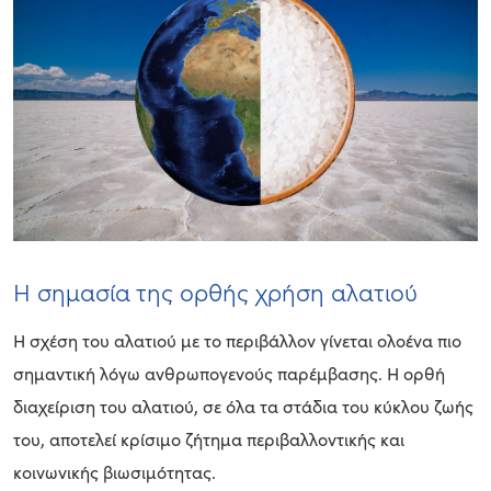
Η σημασία της ορθής χρήση αλατιού
Η σχέση του αλατιού με το περιβάλλον γίνεται ολοένα πιο
σημαντική λόγω ανθρωπογενούς παρέμβασης. Η ορθή
διαχείριση του αλατιού, σε όλα τα στάδια του κύκλου ζωής
του, αποτελεί κρίσιμο ζήτημα περιβαλλοντικής και
κοινωνικής βιωσιμότητας.