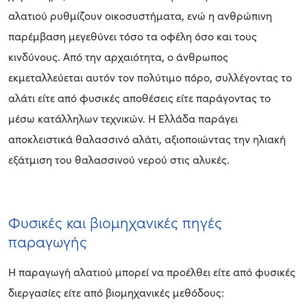
αλατιού ρυθμίζουν οικοσυστήματα, ενώ η ανθρώπινη
παρέμβαση μεγεθύνει τόσο τα οφέλη όσο και τους
κινδύνους. Από την αρχαιότητα, ο άνθρωπος
εκμεταλλεύεται αυτόν τον πολύτιμο πόρο, συλλέγοντας το
αλάτι είτε από φυσικές αποθέσεις είτε παράγοντας το
μέσω κατάλληλων τεχνικών. Η Ελλάδα παράγει
αποκλειστικά θαλασσινό αλάτι, αξιοποιώντας την ηλιακή
εξάτμιση του θαλασσινού νερού στις αλυκές.
Φυσικές και βιομηχανικές πηγές
παραγωγής
Η παραγωγή αλατιού μπορεί να προέλθει είτε από φυσικές
διεργασίες είτε από βιομηχανικές μεθόδους: