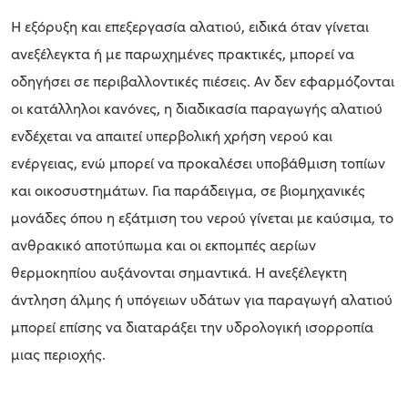
Η εξόρυξη και επεξεργασία αλατιού, ειδικά όταν γίνεται
ανεξέλεγκτα ή με παρωχημένες πρακτικές, μπορεί να
οδηγήσει σε περιβαλλοντικές πιέσεις. Αν δεν εφαρμόζονται
οι κατάλληλοι κανόνες, η διαδικασία παραγωγής αλατιού
ενδέχεται να απαιτεί υπερβολική χρήση νερού και
ενέργειας, ενώ μπορεί να προκαλέσει υποβάθμιση τοπίων
και οικοσυστημάτων. Για παράδειγμα, σε βιομηχανικές
μονάδες όπου η εξάτμιση του νερού γίνεται με καύσιμα, το
ανθρακικό αποτύπωμα και οι εκπομπές αερίων
θερμοκηπίου αυξάνονται σημαντικά. Η ανεξέλεγκτη
άντληση άλμης ή υπόγειων υδάτων για παραγωγή αλατιού
μπορεί επίσης να διαταράξει την υδρολογική ισορροπία
μιας περιοχής.