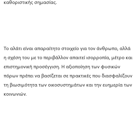
καθοριστικής σημασίας.
Το αλάτι είναι απαραίτητο στοιχείο για τον άνθρωπο, αλλά
η σχέση του με το περιβάλλον απαιτεί ισορροπία, μέτρο και
επιστημονική προσέγγιση. Η αξιοποίηση των φυσικών
πόρων πρέπει να βασίζεται σε πρακτικές που διασφαλίζουν
τη βιωσιμότητα των οικοσυστημάτων και την ευημερία των
κοινωνιών.