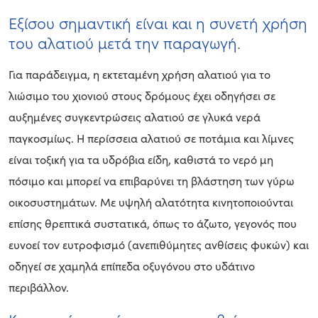
Εξίσου σημαντική είναι και η συνετή χρήση
του αλατιού μετά την παραγωγή.
Για παράδειγμα, η εκτεταμένη χρήση αλατιού για το
λιώσιμο του χιονιού στους δρόμους έχει οδηγήσει σε
αυξημένες συγκεντρώσεις αλατιού σε γλυκά νερά
παγκοσμίως. Η περίσσεια αλατιού σε ποτάμια και λίμνες
είναι τοξική για τα υδρόβια είδη, καθιστά το νερό μη
πόσιμο και μπορεί να επιβαρύνει τη βλάστηση των γύρω
οικοσυστημάτων. Με υψηλή αλατότητα κινητοποιούνται
επίσης θρεπτικά συστατικά, όπως το άζωτο, γεγονός που
ευνοεί τον ευτροφισμό (ανεπιθύμητες ανθίσεις φυκών) και
οδηγεί σε χαμηλά επίπεδα οξυγόνου στο υδάτινο
περιβάλλον.