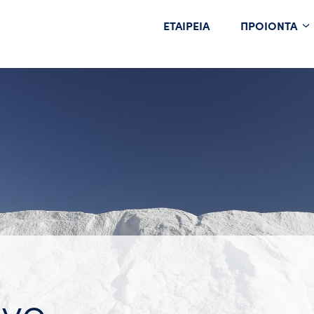
ΕΤΑΙΡΕΙΑ
ΠΡΟΙΟΝΤΑ
Ακατέργαστο
Επεξεργασμένο
ένο