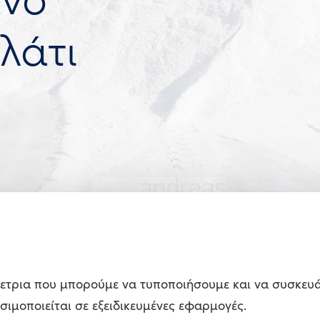
λάτι
μετρια που μπορούμε να τυποποιήσουμε και να συσκευά
ιμοποιείται σε εξειδικευμένες εφαρμογές.