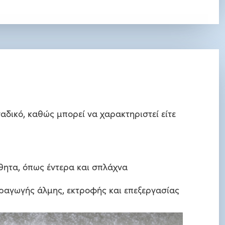
αδικό, καθώς μπορεί να χαρακτηριστεί είτε
σθητα, όπως έντερα και σπλάχνα
ραγωγής άλμης, εκτροφής και επεξεργασίας