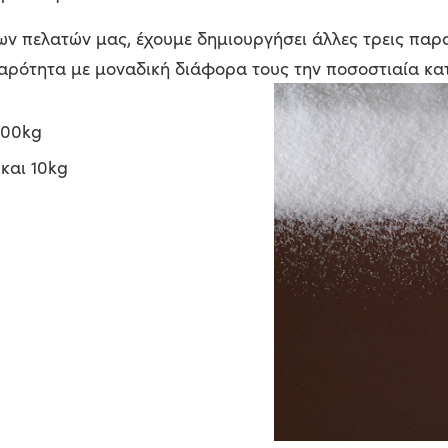
ων πελατών μας, έχουμε δημιουργήσει άλλες τρεις παρ
θαρότητα με μοναδική διάφορα τους την ποσοστιαία κα
500kg
και 10kg