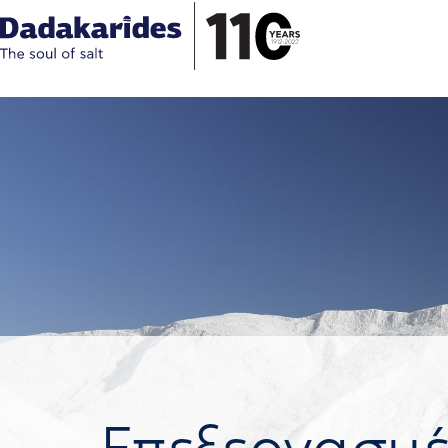
Επεξεργασμ