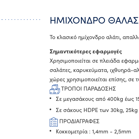
ΗΜΙΧΟΝΔΡΟ ΘΑΛΑΣΣ
Το κλασικό ημίχονδρο αλάτι, απαλ
Σημαντικότερες εφαρμογές
Χρησιμοποιείται σε πλειάδα εφαρμ
σαλάτες, καρυκεύματα, ιχθυηρά-αλι
χώρες χρησιμοποιείται επίσης, σε 
ΤΡΟΠΟΙ ΠΑΡΑΔΟΣΗΣ
Σε μεγασάκους από 400kg έως 
Σε σάκους HDPE των 30kg, 25kg 
ΠΡΟΔΙΑΓΡΑΦΕΣ
Κοκκομετρία : 1,4mm - 2,5mm