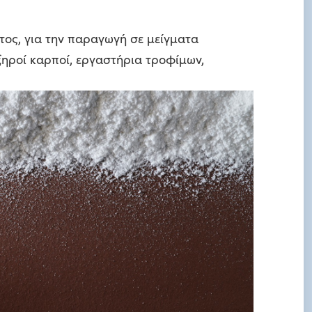
τος, για την παραγωγή σε μείγματα
ξηροί καρποί, εργαστήρια τροφίμων,