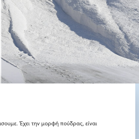
σουμε. Έχει την μορφή πούδρας, είναι