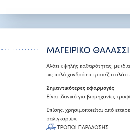
ΜΑΓΕΙΡΙΚΟ ΘΑΛΑΣΣΙ
Αλάτι υψηλής καθαρότητας, με ιδια
ως πολύ χονδρό επιτραπέζιο αλάτι 
Σημαντικότερες εφαρμογές
Είναι ιδανικό για βιομηχανίες τρο
Επίσης, χρησιμοποιείται από εται
σαλιγκαριών.
ΤΡΟΠΟΙ ΠΑΡΑΔΟΣΗΣ